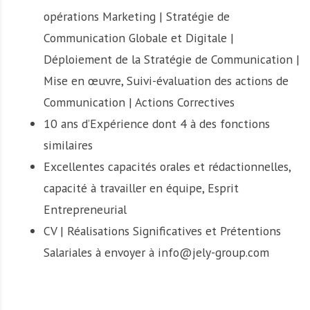
opérations Marketing | Stratégie de
Communication Globale et Digitale |
Déploiement de la Stratégie de Communication |
Mise en œuvre, Suivi-évaluation des actions de
Communication | Actions Correctives
10 ans d’Expérience dont 4 à des fonctions
similaires
Excellentes capacités orales et rédactionnelles,
capacité à travailler en équipe, Esprit
Entrepreneurial
CV | Réalisations Significatives et Prétentions
Salariales à envoyer à info@jely-group.com