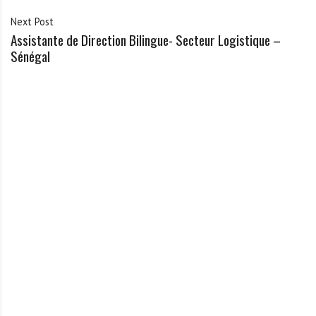
Next Post
Assistante de Direction Bilingue- Secteur Logistique –
Sénégal