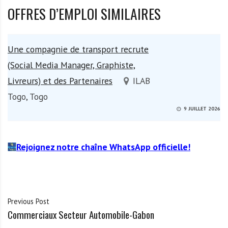
OFFRES D’EMPLOI SIMILAIRES
Une compagnie de transport recrute
(Social Media Manager, Graphiste,
Livreurs) et des Partenaires
ILAB
Togo, Togo
9 JUILLET 2026
Rejoignez notre chaîne WhatsApp officielle!
Previous Post
Commerciaux Secteur Automobile-Gabon