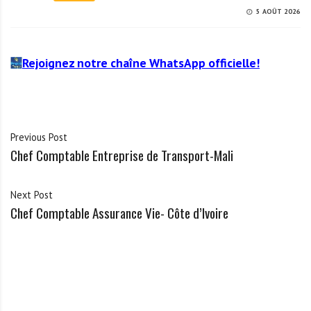
5 AOÛT 2026
Rejoignez notre chaîne WhatsApp officielle!
Previous Post
Chef Comptable Entreprise de Transport-Mali
Next Post
Chef Comptable Assurance Vie- Côte d’Ivoire