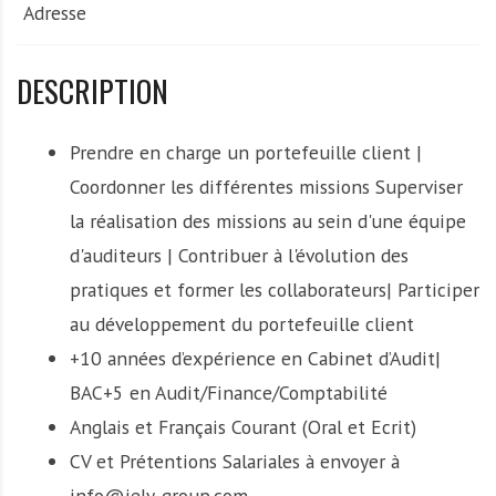
Adresse
DESCRIPTION
Prendre en charge un portefeuille client |
Coordonner les différentes missions Superviser
la réalisation des missions au sein d'une équipe
d'auditeurs | Contribuer à l'évolution des
pratiques et former les collaborateurs| Participer
au développement du portefeuille client
+10 années d’expérience en Cabinet d’Audit|
BAC+5 en Audit/Finance/Comptabilité
Anglais et Français Courant (Oral et Ecrit)
CV et Prétentions Salariales à envoyer à
info@jely-group.com