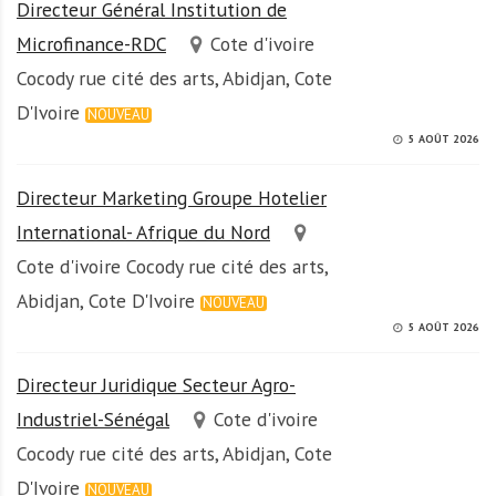
Directeur Général Institution de
Microfinance-RDC
Cote d'ivoire
Cocody rue cité des arts, Abidjan, Cote
D'Ivoire
NOUVEAU
5 AOÛT 2026
Directeur Marketing Groupe Hotelier
International- Afrique du Nord
Cote d'ivoire Cocody rue cité des arts,
Abidjan, Cote D'Ivoire
NOUVEAU
5 AOÛT 2026
Directeur Juridique Secteur Agro-
Industriel-Sénégal
Cote d'ivoire
Cocody rue cité des arts, Abidjan, Cote
D'Ivoire
NOUVEAU