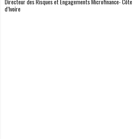
Directeur des Risques et Engagements Microfinance- Côte
d’Ivoire