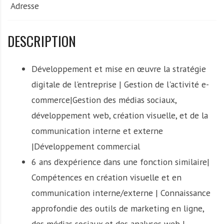
Adresse
DESCRIPTION
Développement et mise en œuvre la stratégie
digitale de l'entreprise | Gestion de l'activité e-
commerce|Gestion des médias sociaux,
développement web, création visuelle, et de la
communication interne et externe
|Développement commercial
6 ans d’expérience dans une fonction similaire|
Compétences en création visuelle et en
communication interne/externe | Connaissance
approfondie des outils de marketing en ligne,
des médias sociaux et des analyses web |