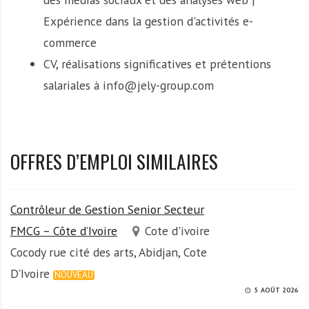
Expérience dans la gestion d'activités e-
commerce
CV, réalisations significatives et prétentions
salariales à info@jely-group.com
OFFRES D’EMPLOI SIMILAIRES
Contrôleur de Gestion Senior Secteur
FMCG – Côte d’Ivoire
Cote d'ivoire
Cocody rue cité des arts, Abidjan, Cote
D'Ivoire
NOUVEAU
5 AOÛT 2026