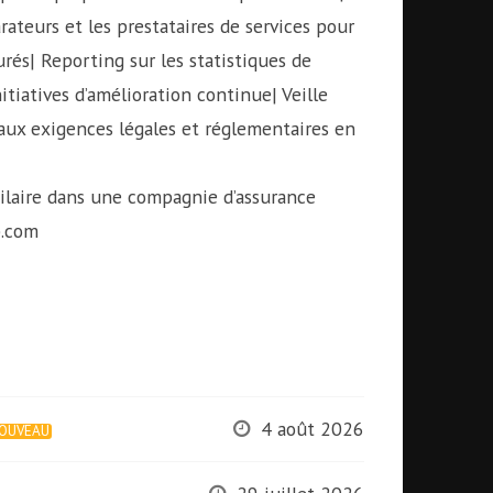
rateurs et les prestataires de services pour
urés| Reporting sur les statistiques de
nitiatives d’amélioration continue| Veille
 aux exigences légales et réglementaires en
ilaire dans une compagnie d’assurance
p.com
4 août 2026
OUVEAU