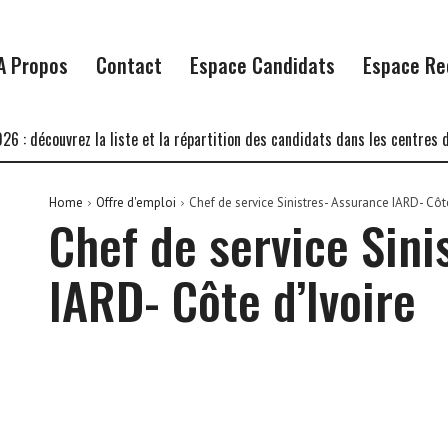
A Propos
Contact
Espace Candidats
Espace Re
découvrez la liste et la répartition des candidats dans les centres d’éc
Home
Offre d'emploi
Chef de service Sinistres- Assurance IARD- Côte
Chef de service Sini
IARD- Côte d’Ivoire