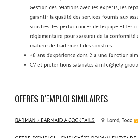
Gestion des relations avec les experts, les répa
garantir la qualité des services fournis aux ass
sinistres, les performances de l’équipe et les i
réglementaire pour s’assurer de la conformité
matière de traitement des sinistres.
+8 ans d’expérience dont 2 à une fonction sim
CV et prétentions salariales à info@jely-grou
OFFRES D’EMPLOI SIMILAIRES
BARMAN / BARMAID A COCKTAILS
Lomé, Togo
N