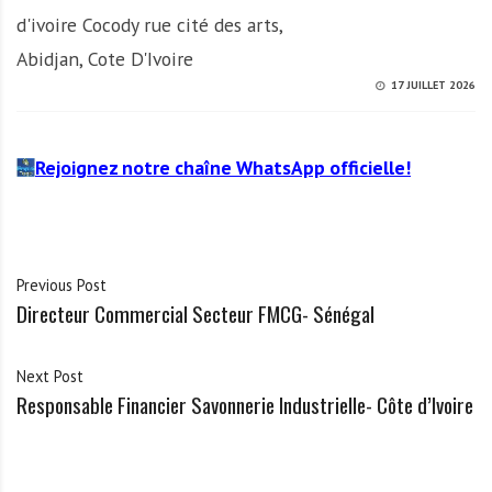
d'ivoire Cocody rue cité des arts,
Abidjan, Cote D'Ivoire
17 JUILLET 2026
Rejoignez notre chaîne WhatsApp officielle!
Previous Post
Directeur Commercial Secteur FMCG- Sénégal
Next Post
Responsable Financier Savonnerie Industrielle- Côte d’Ivoire