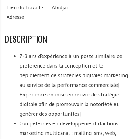
Lieu du travail -
Abidjan
Adresse
DESCRIPTION
7-8 ans d’expérience à un poste similaire de
préférence dans la conception et le
déploiement de stratégies digitales marketing
au service de la performance commerciale|
Expérience en mise en œuvre de stratégie
digitale afin de promouvoir la notoriété et
générer des opportunités|
Compétences en développement d’actions
marketing multicanal : mailing, sms, web,