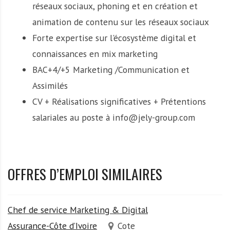
réseaux sociaux, phoning et en création et
animation de contenu sur les réseaux sociaux
Forte expertise sur l'écosystème digital et
connaissances en mix marketing
BAC+4/+5 Marketing /Communication et
Assimilés
CV + Réalisations significatives + Prétentions
salariales au poste à info@jely-group.com
OFFRES D’EMPLOI SIMILAIRES
Chef de service Marketing & Digital
Assurance-Côte d’Ivoire
Cote