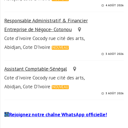
4 AOÛT 2026
Responsable Administratif & Financier
Entreprise de Négoce- Cotonou
Cote d'ivoire Cocody rue cité des arts,
Abidjan, Cote D'Ivoire
NOUVEAU
3 AOÛT 2026
Assistant Comptable-Sénégal
Cote d'ivoire Cocody rue cité des arts,
Abidjan, Cote D'Ivoire
NOUVEAU
3 AOÛT 2026
Rejoignez notre chaîne WhatsApp officielle!