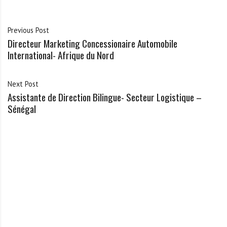
Previous Post
Directeur Marketing Concessionaire Automobile
International- Afrique du Nord
Next Post
Assistante de Direction Bilingue- Secteur Logistique –
Sénégal