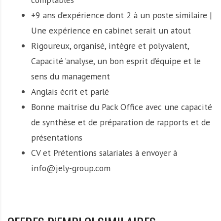
+9 ans d’expérience dont 2 à un poste similaire |
Une expérience en cabinet serait un atout
Rigoureux, organisé, intègre et polyvalent,
Capacité ’analyse, un bon esprit d’équipe et le
sens du management
Anglais écrit et parlé
Bonne maitrise du Pack Office avec une capacité
de synthèse et de préparation de rapports et de
présentations
CV et Prétentions salariales à envoyer à
info@jely-group.com