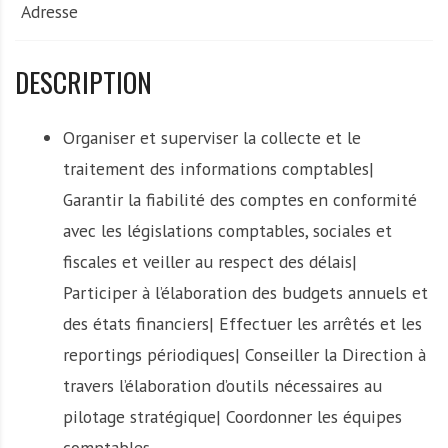
Adresse
DESCRIPTION
Organiser et superviser la collecte et le
traitement des informations comptables|
Garantir la fiabilité des comptes en conformité
avec les législations comptables, sociales et
fiscales et veiller au respect des délais|
Participer à l’élaboration des budgets annuels et
des états financiers| Effectuer les arrêtés et les
reportings périodiques| Conseiller la Direction à
travers l’élaboration d’outils nécessaires au
pilotage stratégique| Coordonner les équipes
comptables