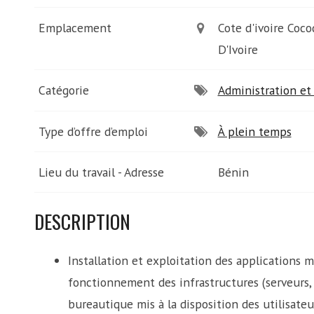
Emplacement
Cote d'ivoire Coco
D'Ivoire
Catégorie
Administration et 
Type d’offre d’emploi
À plein temps
Lieu du travail - Adresse
Bénin
DESCRIPTION
Installation et exploitation des applications m
fonctionnement des infrastructures (serveurs, 
bureautique mis à la disposition des utilisat