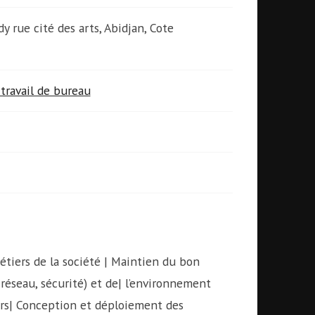
dy rue cité des arts, Abidjan, Cote
travail de bureau
étiers de la société | Maintien du bon
réseau, sécurité) et de| l’environnement
eurs| Conception et déploiement des