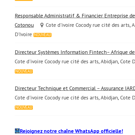
Responsable Administratif & Financier Entreprise d
Cotonou
Cote d'ivoire Cocody rue cité des arts, 
D'Ivoire
NOUVEAU
Directeur Systèmes Information Fintech– Afrique de
Cote d'ivoire Cocody rue cité des arts, Abidjan, Cote D
NOUVEAU
Directeur Technique et Commercial – Assurance IAR
Cote d'ivoire Cocody rue cité des arts, Abidjan, Cote D
NOUVEAU
Rejoignez notre chaîne WhatsApp officielle!