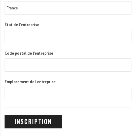
État de l’entreprise
Code postal de l’entreprise
Emplacement de l’entreprise