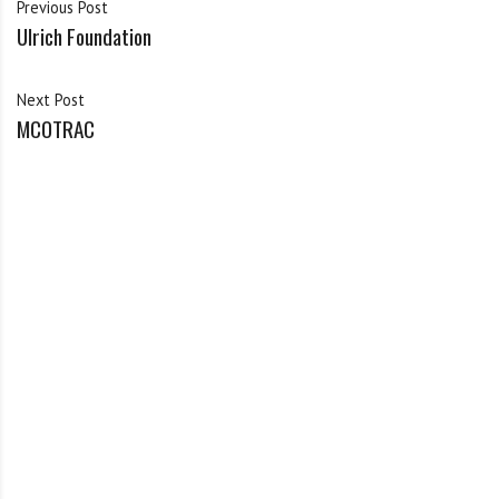
Previous Post
Ulrich Foundation
Next Post
MCOTRAC