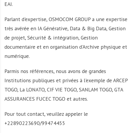
EAI.
Parlant d'expertise, OSMOCOM GROUP a une expertise
très avérée en IA Générative, Data & Big Data, Gestion
de projet, Sécurité & intégration, Gestion
documentaire et en organisation d'Archive physique et
numérique.
Parmis nos références, nous avons de grandes
Institutions publiques et privées à l'exemple de ARCEP
TOGO, La LONATO, CIF VIE TOGO, SANLAM TOGO, GTA
ASSURANCES FUCEC TOGO et autres.
Pour tout contact, veuillez appeler le
+22890223690/99474455