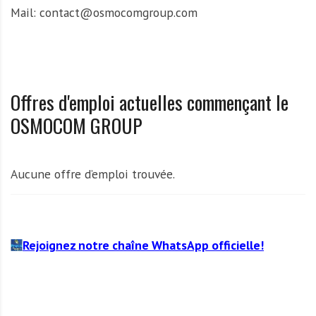
Mail: contact@osmocomgroup.com
Offres d'emploi actuelles commençant le
OSMOCOM GROUP
Aucune offre d’emploi trouvée.
Rejoignez notre chaîne WhatsApp officielle!