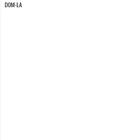
DOM-LA