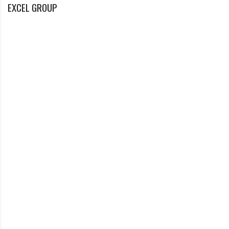
EXCEL GROUP