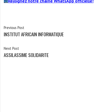
Rejoignez notre chaîne WhatsApp officielle!
Previous Post
INSTITUT AFRICAIN INFORMATIQUE
Next Post
ASSILASSIME SOLIDARITE