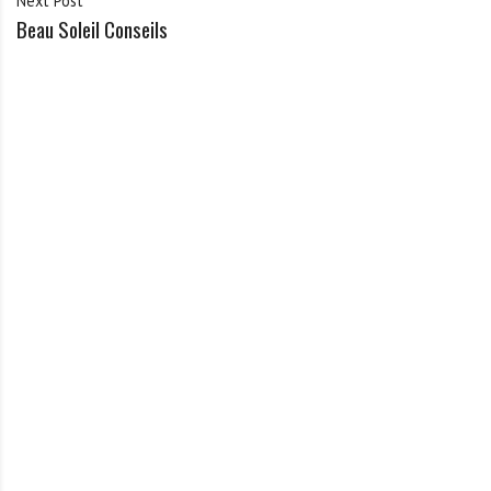
Next Post
Beau Soleil Conseils