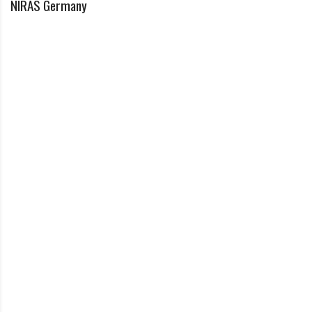
NIRAS Germany