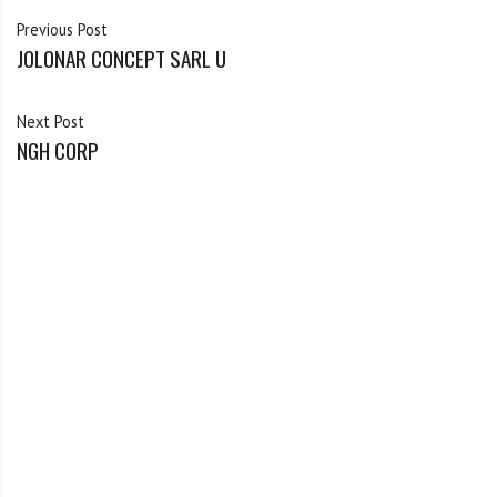
Previous Post
JOLONAR CONCEPT SARL U
Next Post
NGH CORP