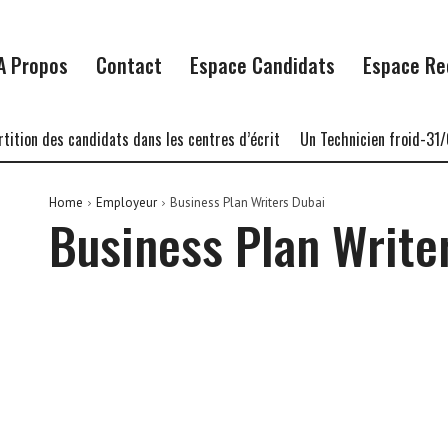
A Propos
Contact
Espace Candidats
Espace Re
tion des candidats dans les centres d’écrit
Un Technicien froid-31/0
Home
Employeur
Business Plan Writers Dubai
Business Plan Write