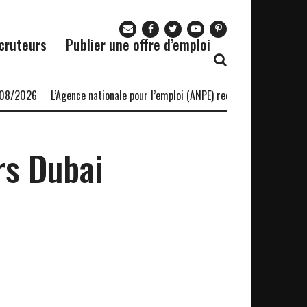
cruteurs
Publier une offre d’emploi
8/2026
L’Agence nationale pour l’emploi (ANPE) recrute-13/08/2026
rs Dubai