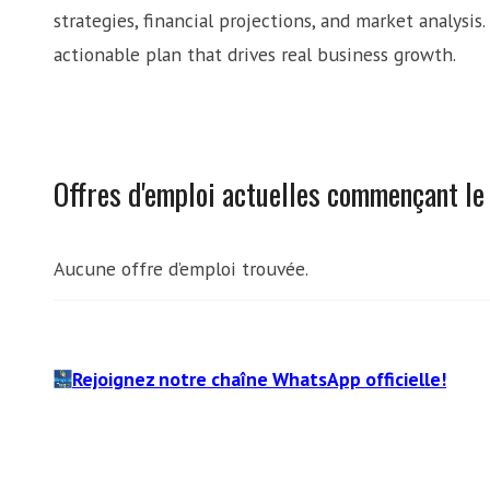
strategies, financial projections, and market analysis.
actionable plan that drives real business growth.
Offres d'emploi actuelles commençant le
Aucune offre d’emploi trouvée.
Rejoignez notre chaîne WhatsApp officielle!