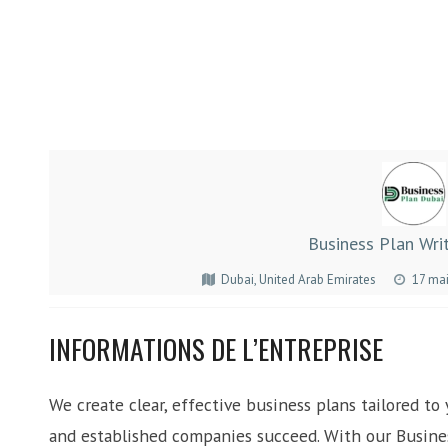
Business Plan Wri
Dubai, United Arab Emirates
17 ma
INFORMATIONS DE L’ENTREPRISE
We create clear, effective business plans tailored to
and established companies succeed. With our Busine