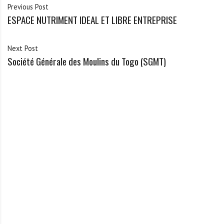
Previous Post
ESPACE NUTRIMENT IDEAL ET LIBRE ENTREPRISE
Next Post
Société Générale des Moulins du Togo (SGMT)