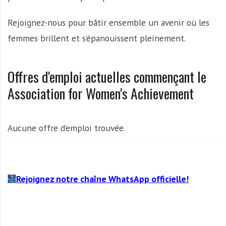
Rejoignez-nous pour bâtir ensemble un avenir où les
femmes brillent et s’épanouissent pleinement.
Offres d'emploi actuelles commençant le
Association for Women's Achievement
Aucune offre d’emploi trouvée.
Rejoignez notre chaîne WhatsApp officielle!