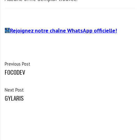
Rejoignez notre chaîne WhatsApp officielle!
Previous Post
FOCODEV
Next Post
GYLARIS