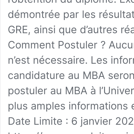
démontrée par les résulta
GRE, ainsi que d’autres ré
Comment Postuler ? Aucu
n’est nécessaire. Les info
candidature au MBA seront
postuler au MBA à l’Univer
plus amples informations 
Date Limite : 6 janvier 202