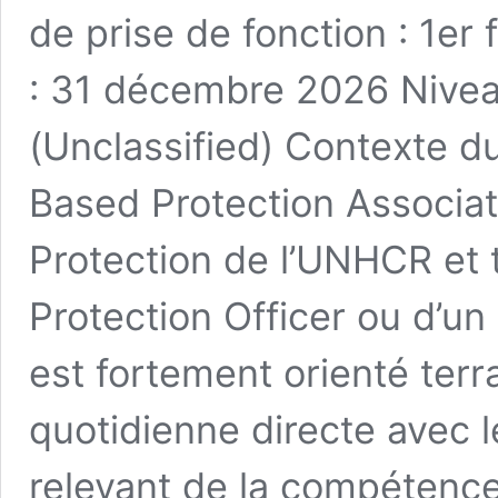
de prise de fonction : 1er
: 31 décembre 2026 Niveau
(Unclassified) Contexte 
Based Protection Associate
Protection de l’UNHCR et t
Protection Officer ou d’un
est fortement orienté terr
quotidienne directe avec
relevant de la compétence