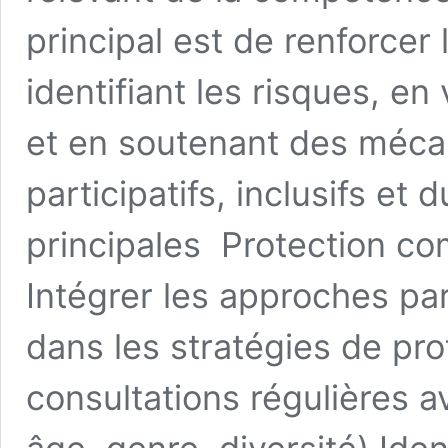
principal est de renforcer
identifiant les risques, en
et en soutenant des méca
participatifs, inclusifs et
principales Protection co
Intégrer les approches pa
dans les stratégies de pr
consultations régulières 