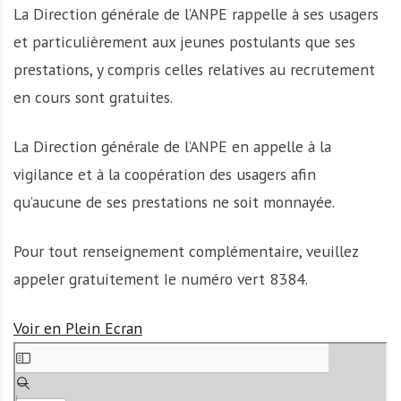
La Direction générale de l’ANPE rappelle à ses usagers
et particulièrement aux jeunes postulants que ses
prestations, y compris celles relatives au recrutement
en cours sont gratuites.
La Direction générale de l’ANPE en appelle à la
vigilance et à la coopération des usagers afin
qu’aucune de ses prestations ne soit monnayée.
Pour tout renseignement complémentaire, veuillez
appeler gratuitement Ie numéro vert 8384.
Voir en Plein Ecran
A
l