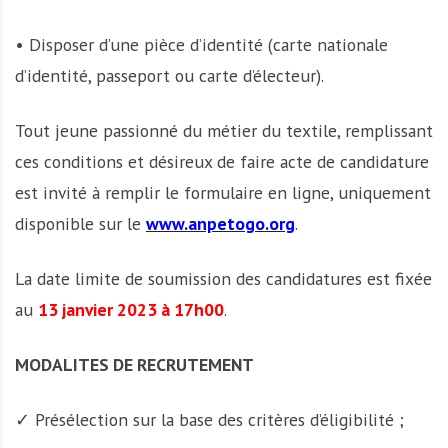
• Disposer d’une pièce d’identité (carte nationale
d’identité, passeport ou carte d’électeur).
Tout jeune passionné du métier du textile, remplissant
ces conditions et désireux de faire acte de candidature
est invité à remplir le formulaire en ligne, uniquement
disponible sur le
www.anpetogo.org
.
La date limite de soumission des candidatures est fixée
au
13 janvier 2023 à 17h00
.
MODALITES DE RECRUTEMENT
✓ Présélection sur la base des critères d’éligibilité ;