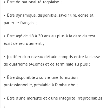
• Être de nationalité togolaise ;
• Être dynamique, disponible, savoir lire, écrire et
parler le français ;
• Être âgé de 18 à 30 ans au plus à la date du test
écrit de recrutement ;
• justifier d’un niveau d’étude compris entre la classe
de quatrième (41ème) et de terminale au plus ;
• Être disponible à suivre une formation
professionnelle, préalable à l’embauche ;
• Être d’une moralité et d’une intégrité irréprochables
;