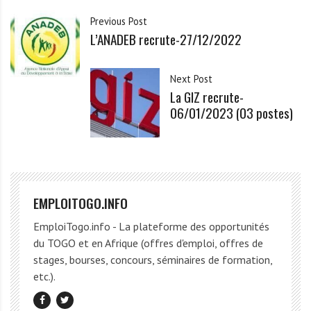
Previous Post
L’ANADEB recrute-27/12/2022
Next Post
La GIZ recrute-
06/01/2023 (03 postes)
EMPLOITOGO.INFO
EmploiTogo.info - La plateforme des opportunités
du TOGO et en Afrique (offres d'emploi, offres de
stages, bourses, concours, séminaires de formation,
etc.).