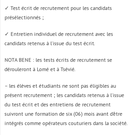
✓ Test écrit de recrutement pour les candidats
présélectionnés ;
✓ Entretien individuel de recrutement avec les
candidats retenus à l’issue du test écrit.
NOTA BENE : les tests écrits de recrutement se
dérouleront à Lomé et à Tsévié.
– les élèves et étudiants ne sont pas éligibles au
présent recrutement ; les candidats retenus à l’issue
du test écrit et des entretiens de recrutement
suivront une formation de six (06) mois avant d’être
intégrés comme opérateurs couturiers dans la société.