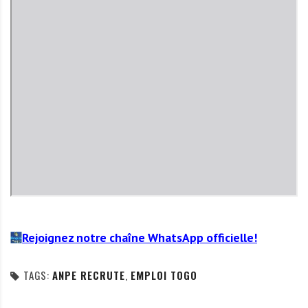
Rejoignez notre chaîne WhatsApp officielle!
TAGS:
ANPE RECRUTE
,
EMPLOI TOGO