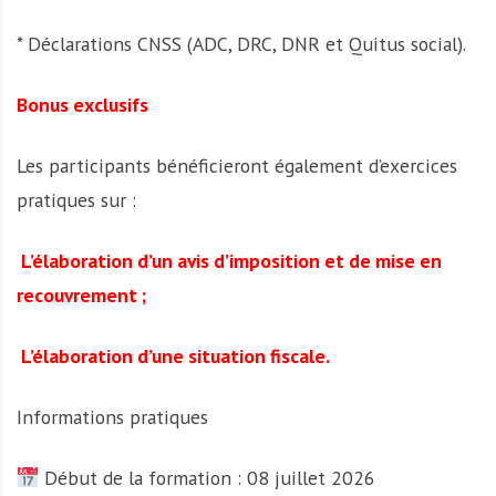
* Déclarations CNSS (ADC, DRC, DNR et Quitus social).
Bonus exclusifs
Les participants bénéficieront également d’exercices
pratiques sur :
L’élaboration d’un avis d’imposition et de mise en
recouvrement ;
L’élaboration d’une situation fiscale.
Informations pratiques
Début de la formation : 08 juillet 2026