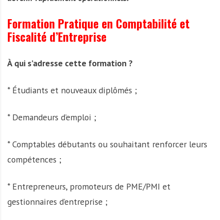
Formation Pratique en Comptabilité et
Fiscalité d’Entreprise
À qui s’adresse cette formation ?
* Étudiants et nouveaux diplômés ;
* Demandeurs d’emploi ;
* Comptables débutants ou souhaitant renforcer leurs
compétences ;
* Entrepreneurs, promoteurs de PME/PMI et
gestionnaires d’entreprise ;