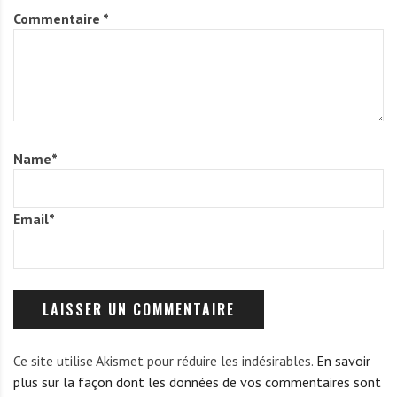
Commentaire
*
Name
*
Email
*
Ce site utilise Akismet pour réduire les indésirables.
En savoir
plus sur la façon dont les données de vos commentaires sont