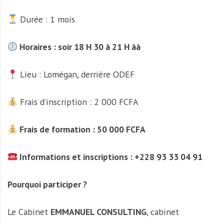
Durée : 1 mois
Horaires : soir 18 H 30 à 21 H àà
Lieu : Lomégan, derrière ODEF
Frais d’inscription : 2 000 FCFA
Frais de formation : 50 000 FCFA
Informations et inscriptions : +228 93 33 04 91
Pourquoi participer ?
Le Cabinet
EMMANUEL CONSULTING
, cabinet