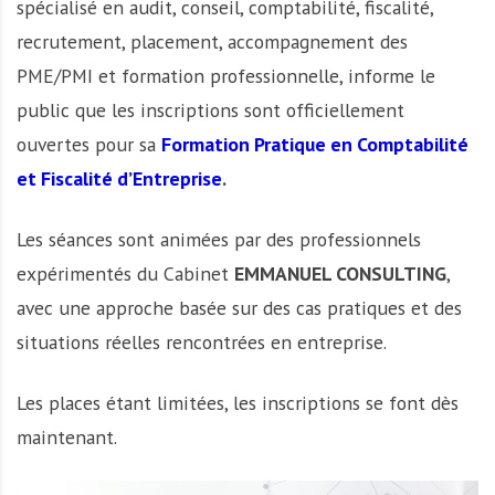
spécialisé en audit, conseil, comptabilité, fiscalité,
recrutement, placement, accompagnement des
PME/PMI et formation professionnelle, informe le
public que les inscriptions sont officiellement
ouvertes pour sa
Formation Pratique en Comptabilité
et Fiscalité d’Entreprise
.
Les séances sont animées par des professionnels
expérimentés du Cabinet
EMMANUEL CONSULTING
,
avec une approche basée sur des cas pratiques et des
situations réelles rencontrées en entreprise.
Les places étant limitées, les inscriptions se font dès
maintenant.