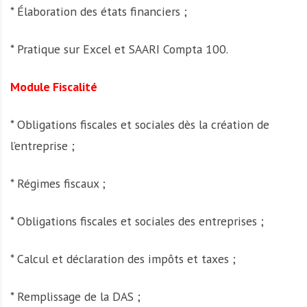
* Élaboration des états financiers ;
* Pratique sur Excel et SAARI Compta 100.
Module Fiscalité
* Obligations fiscales et sociales dès la création de
l’entreprise ;
* Régimes fiscaux ;
* Obligations fiscales et sociales des entreprises ;
* Calcul et déclaration des impôts et taxes ;
* Remplissage de la DAS ;