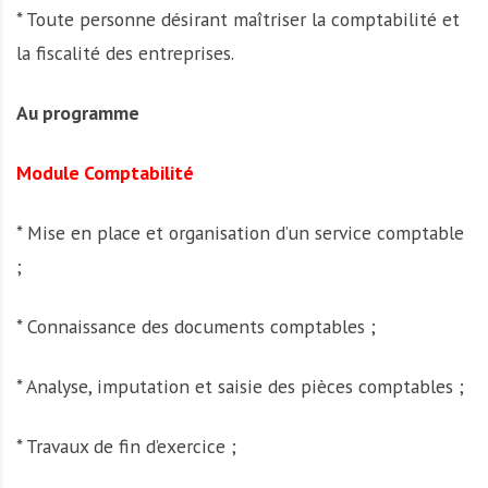
* Toute personne désirant maîtriser la comptabilité et
la fiscalité des entreprises.
Au programme
Module Comptabilité
* Mise en place et organisation d’un service comptable
;
* Connaissance des documents comptables ;
* Analyse, imputation et saisie des pièces comptables ;
* Travaux de fin d’exercice ;