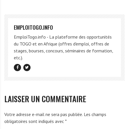
EMPLOITOGO.INFO
EmploiTogo.info - La plateforme des opportunités
du TOGO et en Afrique (offres d'emploi, offres de
stages, bourses, concours, séminaires de formation,
etc.).
LAISSER UN COMMENTAIRE
Votre adresse e-mail ne sera pas publiée.
Les champs
obligatoires sont indiqués avec
*