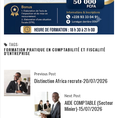
TAGS:
FORMATION PRATIQUE EN COMPTABILITÉ ET FISCALITÉ
D'ENTREPRISE
Previous Post
Distinction Africa recrute-20/07/2026
Next Post
AIDE COMPTABLE (Secteur
Minier)-15/07/2026