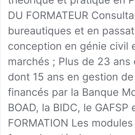
DU FORMATEUR Consultant
bureautiques et en passat
conception en génie civil 
marchés ; Plus de 23 ans 
dont 15 ans en gestion d
financés par la Banque Mon
BOAD, la BIDC, le GAFSP 
FORMATION Les modules à