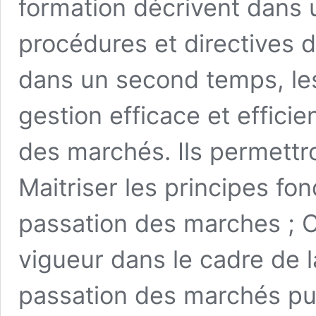
formation décrivent dans 
procédures et directives 
dans un second temps, le
gestion efficace et effici
des marchés. Ils permettr
Maitriser les principes f
passation des marches ; C
vigueur dans le cadre de 
passation des marchés publ