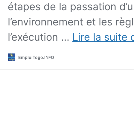
étapes de la passation d’u
l’environnement et les règ
l’exécution …
Lire la suite 
EmploiTogo.INFO