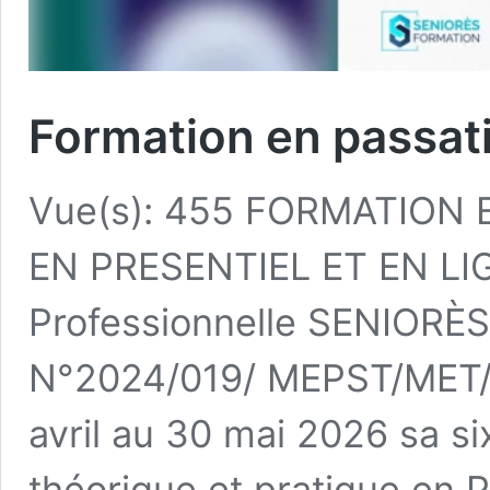
Formation en passat
Vue(s): 455 FORMATION
EN PRESENTIEL ET EN LIG
Professionnelle SENIORÈ
N°2024/019/ MEPST/MET/
avril au 30 mai 2026 sa s
théorique et pratique en 