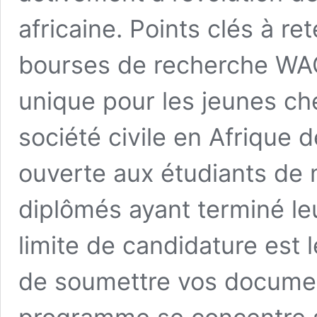
africaine. Points clés à r
bourses de recherche WAC
unique pour les jeunes ch
société civile en Afrique d
ouverte aux étudiants de 
diplômés ayant terminé l
limite de candidature est
de soumettre vos documen