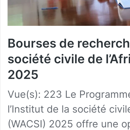
Bourses de recherche 
société civile de l’A
2025
Vue(s): 223 Le Programm
l’Institut de la société civi
(WACSI) 2025 offre une op