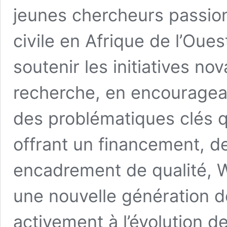
jeunes chercheurs passion
civile en Afrique de l’Oue
soutenir les initiatives no
recherche, en encouragean
des problématiques clés q
offrant un financement, d
encadrement de qualité, 
une nouvelle génération d
activement à l’évolution de